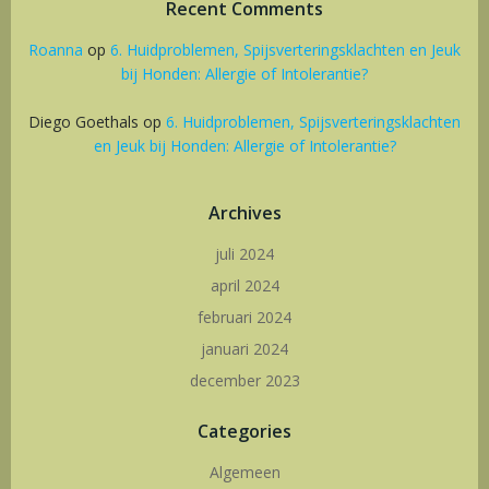
Recent Comments
Roanna
op
6. Huidproblemen, Spijsverteringsklachten en Jeuk
bij Honden: Allergie of Intolerantie?
Diego Goethals
op
6. Huidproblemen, Spijsverteringsklachten
en Jeuk bij Honden: Allergie of Intolerantie?
Archives
juli 2024
april 2024
februari 2024
januari 2024
december 2023
Categories
Algemeen