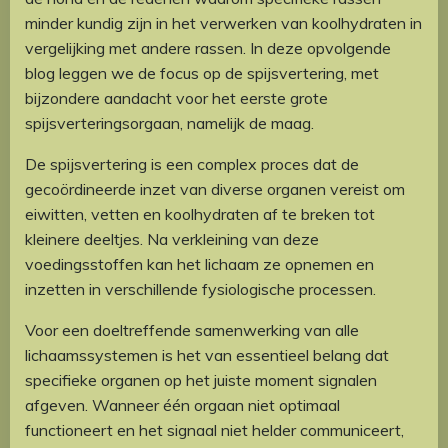
minder kundig zijn in het verwerken van koolhydraten in
vergelijking met andere rassen. In deze opvolgende
blog leggen we de focus op de spijsvertering, met
bijzondere aandacht voor het eerste grote
spijsverteringsorgaan, namelijk de maag.
De spijsvertering is een complex proces dat de
gecoördineerde inzet van diverse organen vereist om
eiwitten, vetten en koolhydraten af te breken tot
kleinere deeltjes. Na verkleining van deze
voedingsstoffen kan het lichaam ze opnemen en
inzetten in verschillende fysiologische processen.
Voor een doeltreffende samenwerking van alle
lichaamssystemen is het van essentieel belang dat
specifieke organen op het juiste moment signalen
afgeven. Wanneer één orgaan niet optimaal
functioneert en het signaal niet helder communiceert,