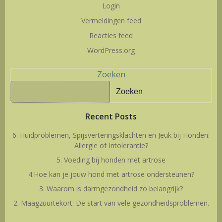
Login
Vermeldingen feed
Reacties feed
WordPress.org
Zoeken
Zoeken
Recent Posts
6. Huidproblemen, Spijsverteringsklachten en Jeuk bij Honden:
Allergie of Intolerantie?
5. Voeding bij honden met artrose
4.Hoe kan je jouw hond met artrose ondersteunen?
3. Waarom is darmgezondheid zo belangrijk?
2. Maagzuurtekort: De start van vele gezondheidsproblemen.