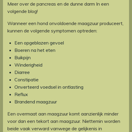
Meer over de pancreas en de dunne darm In een
volgende blog!
Wanneer een hond onvoldoende maagzuur produceert,
kunnen de volgende symptomen optreden:
Een opgeblazen gevoel
Boeren na het eten
Buikpijn
Winderigheid
Diarree
Constipatie
Onverteerd voedsel in ontlasting
Reflux
Brandend maagzuur
Een overmaat aan maagzuur komt aanzienlijk minder
voor dan een tekort aan maagzuur. Niettemin worden
beide vaak verward vanwege de gelijkenis in