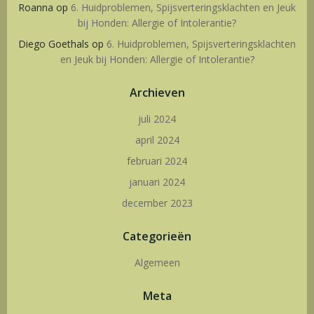
Roanna
op
6. Huidproblemen, Spijsverteringsklachten en Jeuk
bij Honden: Allergie of Intolerantie?
Diego Goethals
op
6. Huidproblemen, Spijsverteringsklachten
en Jeuk bij Honden: Allergie of Intolerantie?
Archieven
juli 2024
april 2024
februari 2024
januari 2024
december 2023
Categorieën
Algemeen
Meta