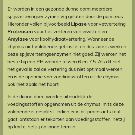
Er worden in een gezonde dunne darm meerdere
spijsverteringsenzymen vrij gelaten door de pancreas.
Hieronder vallen bijvoorbeeld
Lipase
voor vetvertering,
Proteasen
voor het verteren van eiwitten en
Amylase
voor koolhydraatvertering. Wanneer de
chymus niet voldoende geblust is en dus zuur is werken
deze spijsverteringsenzymen niet goed. Zij werken het
beste bij een PH waarde tussen 6 en 7.5. Als dit niet
het geval is zal de vertering dus niet optimaal werken
en is de opname van voedingsstoffen uit de chymus
ook niet zoals het hoort.
In de dunne darm worden uiteindelijk de
voedingsstoffen opgenomen uit de chymus, mits deze
voldoende is gesplitst. Indien er in dit proces iets fout
gaat, ontstaan er tekorten aan voedingsstoffen, hetzij
op korte, hetzij op lange termijn.