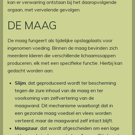
kan er verwarring ontstaan bij het daaropvolgende
orgaan, met vervelende gevolgen.
DE MAAG
De maag fungeert als tijdelijke opslagplaats voor
ingenomen voeding. Binnen de maag bevinden zich
meerdere klieren die verschillende lichaamssappen
produceren, elk met een specifieke functie. Hierbij kan
gedacht worden aan:
Slijm
, dat geproduceerd wordt ter bescherming
tegen de zure inhoud van de maag en ter
voorkoming van zelfvertering van de
maagwand. Dit mechanisme waarborgt dat in
een gezonde maag voedsel en vlees worden
verteerd, maar de maagwand zelf intact blijft.
Maagzuur
, dat wordt afgescheiden om een lage