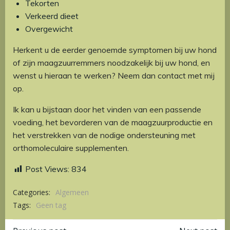
Tekorten
Verkeerd dieet
Overgewicht
Herkent u de eerder genoemde symptomen bij uw hond
of zijn maagzuurremmers noodzakelijk bij uw hond, en
wenst u hieraan te werken? Neem dan contact met mij
op.
Ik kan u bijstaan door het vinden van een passende
voeding, het bevorderen van de maagzuurproductie en
het verstrekken van de nodige ondersteuning met
orthomoleculaire supplementen.
Post Views:
834
Categories:
Algemeen
Tags:
Geen tag