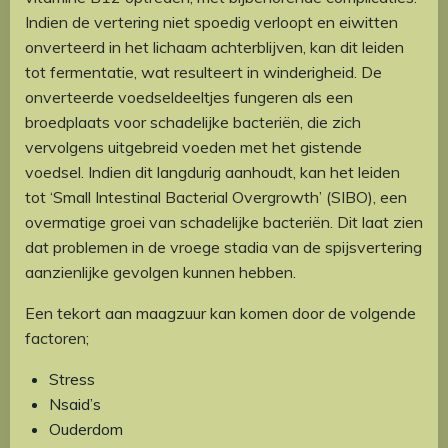
Indien de vertering niet spoedig verloopt en eiwitten
onverteerd in het lichaam achterblijven, kan dit leiden
tot fermentatie, wat resulteert in winderigheid. De
onverteerde voedseldeeltjes fungeren als een
broedplaats voor schadelijke bacteriën, die zich
vervolgens uitgebreid voeden met het gistende
voedsel. Indien dit langdurig aanhoudt, kan het leiden
tot ‘Small Intestinal Bacterial Overgrowth’ (SIBO), een
overmatige groei van schadelijke bacteriën. Dit laat zien
dat problemen in de vroege stadia van de spijsvertering
aanzienlijke gevolgen kunnen hebben.
Een tekort aan maagzuur kan komen door de volgende
factoren;
Stress
Nsaid’s
Ouderdom