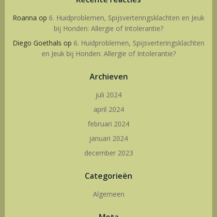
Roanna
op
6. Huidproblemen, Spijsverteringsklachten en Jeuk
bij Honden: Allergie of Intolerantie?
Diego Goethals
op
6. Huidproblemen, Spijsverteringsklachten
en Jeuk bij Honden: Allergie of Intolerantie?
Archieven
juli 2024
april 2024
februari 2024
januari 2024
december 2023
Categorieën
Algemeen