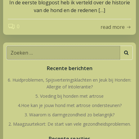
In de eerste blogpost heb ik verteld over de historie
van de hond en de redenen […]
0
read more
Zoeken
naar:
Recente berichten
6. Huidproblemen, Spijsverteringsklachten en Jeuk bij Honden:
Allergie of Intolerantie?
5. Voeding bij honden met artrose
4.Hoe kan je jouw hond met artrose ondersteunen?
3. Waarom is darmgezondheid zo belangrijk?
2. Maagzuurtekort: De start van vele gezondheidsproblemen.
Recente reacties