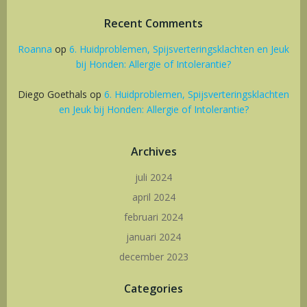
Recent Comments
Roanna
op
6. Huidproblemen, Spijsverteringsklachten en Jeuk
bij Honden: Allergie of Intolerantie?
Diego Goethals
op
6. Huidproblemen, Spijsverteringsklachten
en Jeuk bij Honden: Allergie of Intolerantie?
Archives
juli 2024
april 2024
februari 2024
januari 2024
december 2023
Categories