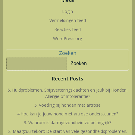
Meta
Login
Vermeldingen feed
Reacties feed
WordPress.org
Zoeken
Zoeken
Recent Posts
6. Huidproblemen, Spijsverteringsklachten en Jeuk bij Honden:
Allergie of Intolerantie?
5. Voeding bij honden met artrose
4.Hoe kan je jouw hond met artrose ondersteunen?
3. Waarom is darmgezondheid zo belangrijk?
2. Maagzuurtekort: De start van vele gezondheidsproblemen.