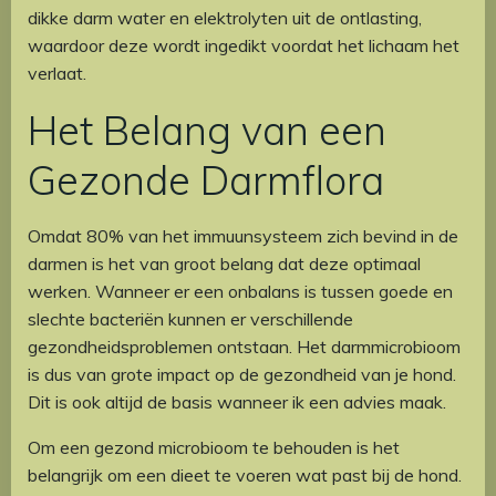
dikke darm water en elektrolyten uit de ontlasting,
waardoor deze wordt ingedikt voordat het lichaam het
verlaat.
Het Belang van een
Gezonde Darmflora
Omdat 80% van het immuunsysteem zich bevind in de
darmen is het van groot belang dat deze optimaal
werken. Wanneer er een onbalans is tussen goede en
slechte bacteriën kunnen er verschillende
gezondheidsproblemen ontstaan. Het darmmicrobioom
is dus van grote impact op de gezondheid van je hond.
Dit is ook altijd de basis wanneer ik een advies maak.
Om een gezond microbioom te behouden is het
belangrijk om een dieet te voeren wat past bij de hond.