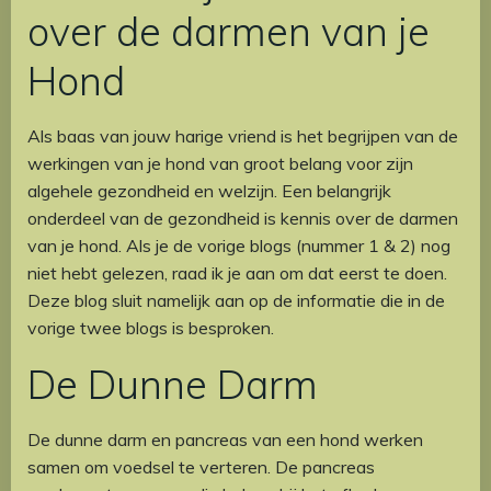
over de darmen van je
Hond
Als baas van jouw harige vriend is het begrijpen van de
werkingen van je hond van groot belang voor zijn
algehele gezondheid en welzijn. Een belangrijk
onderdeel van de gezondheid is kennis over de darmen
van je hond. Als je de vorige blogs (nummer 1 & 2) nog
niet hebt gelezen, raad ik je aan om dat eerst te doen.
Deze blog sluit namelijk aan op de informatie die in de
vorige twee blogs is besproken.
De Dunne Darm
De dunne darm en pancreas van een hond werken
samen om voedsel te verteren. De pancreas