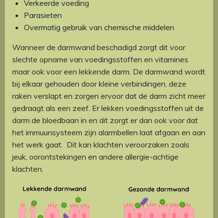
Verkeerde voeding
Parasieten
Overmatig gebruik van chemische middelen
Wanneer de darmwand beschadigd zorgt dit voor
slechte opname van voedingsstoffen en vitamines
maar ook voor een lekkende darm. De darmwand wordt
bij elkaar gehouden door kleine verbindingen, deze
raken verslapt en zorgen ervoor dat de darm zicht meer
gedraagt als een zeef. Er lekken voedingsstoffen uit de
darm de bloedbaan in en dit zorgt er dan ook voor dat
het immuunsysteem zijn alarmbellen laat afgaan en aan
het werk gaat. Dit kan klachten veroorzaken zoals
jeuk, oorontstekingen en andere allergie-achtige
klachten.