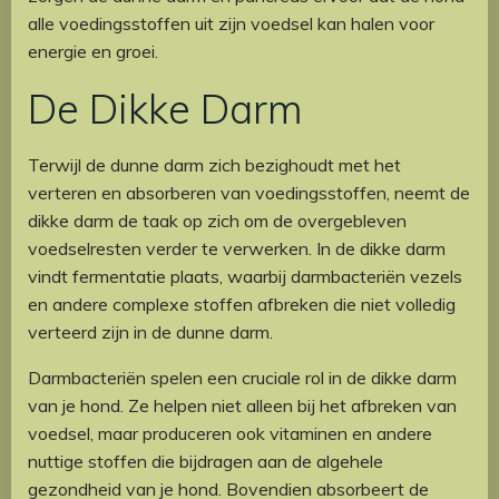
alle voedingsstoffen uit zijn voedsel kan halen voor
energie en groei.
De Dikke Darm
Terwijl de dunne darm zich bezighoudt met het
verteren en absorberen van voedingsstoffen, neemt de
dikke darm de taak op zich om de overgebleven
voedselresten verder te verwerken. In de dikke darm
vindt fermentatie plaats, waarbij darmbacteriën vezels
en andere complexe stoffen afbreken die niet volledig
verteerd zijn in de dunne darm.
Darmbacteriën spelen een cruciale rol in de dikke darm
van je hond. Ze helpen niet alleen bij het afbreken van
voedsel, maar produceren ook vitaminen en andere
nuttige stoffen die bijdragen aan de algehele
gezondheid van je hond. Bovendien absorbeert de