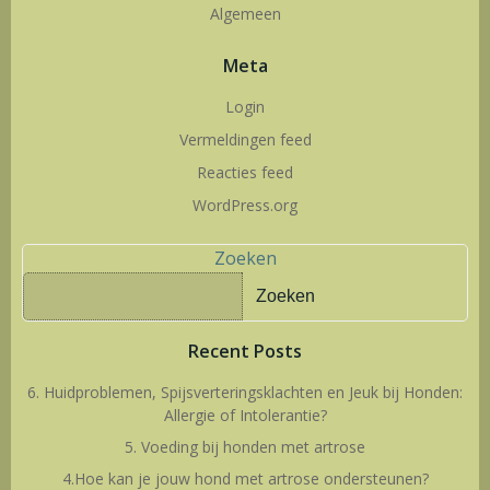
Algemeen
Meta
Login
Vermeldingen feed
Reacties feed
WordPress.org
Zoeken
Zoeken
Recent Posts
6. Huidproblemen, Spijsverteringsklachten en Jeuk bij Honden:
Allergie of Intolerantie?
5. Voeding bij honden met artrose
4.Hoe kan je jouw hond met artrose ondersteunen?