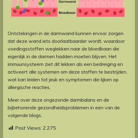
Ontstekingen in de darmwand kunnen ervoor zorgen
dat deze wand iets doorlaatbaarder wordt, waardoor
voedingsstoffen weglekken naar de bloedbaan die
eigenlijk in de darmen hadden moeten blijven. Het
immuunsysteem ziet dit lekken als een bedreiging en
activeert alle systemen om deze stoffen te bestrijden,
wat kan leiden tot jeuk en symptomen die lijken op
allergische reacties.
Meer over deze ongezonde darmbalans en de
bijbehorende gezondheidsproblemen in een van de
volgende blogs.
Post Views:
2.275