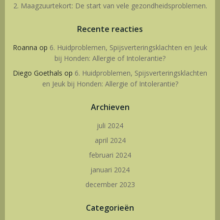
2. Maagzuurtekort: De start van vele gezondheidsproblemen.
Recente reacties
Roanna
op
6. Huidproblemen, Spijsverteringsklachten en Jeuk
bij Honden: Allergie of Intolerantie?
Diego Goethals
op
6. Huidproblemen, Spijsverteringsklachten
en Jeuk bij Honden: Allergie of Intolerantie?
Archieven
juli 2024
april 2024
februari 2024
januari 2024
december 2023
Categorieën