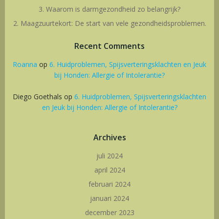
3. Waarom is darmgezondheid zo belangrijk?
2. Maagzuurtekort: De start van vele gezondheidsproblemen.
Recent Comments
Roanna
op
6. Huidproblemen, Spijsverteringsklachten en Jeuk
bij Honden: Allergie of Intolerantie?
Diego Goethals
op
6. Huidproblemen, Spijsverteringsklachten
en Jeuk bij Honden: Allergie of Intolerantie?
Archives
juli 2024
april 2024
februari 2024
januari 2024
december 2023