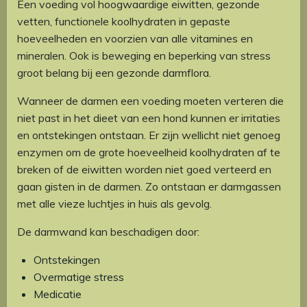
Een voeding vol hoogwaardige eiwitten, gezonde
vetten, functionele koolhydraten in gepaste
hoeveelheden en voorzien van alle vitamines en
mineralen. Ook is beweging en beperking van stress
groot belang bij een gezonde darmflora.
Wanneer de darmen een voeding moeten verteren die
niet past in het dieet van een hond kunnen er irritaties
en ontstekingen ontstaan. Er zijn wellicht niet genoeg
enzymen om de grote hoeveelheid koolhydraten af te
breken of de eiwitten worden niet goed verteerd en
gaan gisten in de darmen. Zo ontstaan er darmgassen
met alle vieze luchtjes in huis als gevolg.
De darmwand kan beschadigen door:
Ontstekingen
Overmatige stress
Medicatie