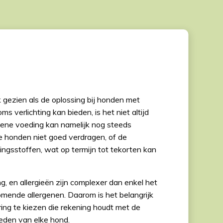
gezien als de oplossing bij honden met
s verlichting kan bieden, is het niet altijd
ene voeding kan namelijk nog steeds
e honden niet goed verdragen, of de
ingsstoffen, wat op termijn tot tekorten kan
g, en allergieën zijn complexer dan enkel het
mende allergenen. Daarom is het belangrijk
ng te kiezen die rekening houdt met de
eden van elke hond.