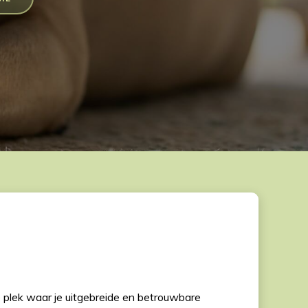
 plek waar je uitgebreide en betrouwbare