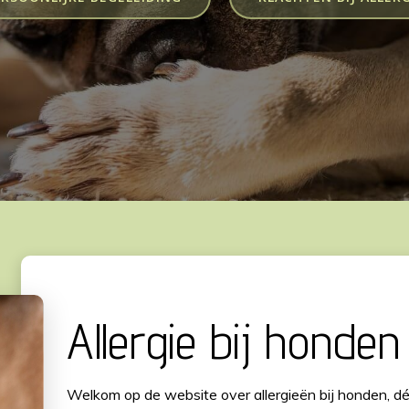
Allergie bij honden
Welkom op de website over allergieën bij honden, dé