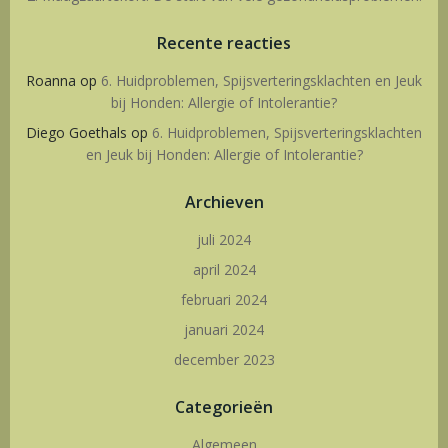
Recente reacties
Roanna
op
6. Huidproblemen, Spijsverteringsklachten en Jeuk
bij Honden: Allergie of Intolerantie?
Diego Goethals
op
6. Huidproblemen, Spijsverteringsklachten
en Jeuk bij Honden: Allergie of Intolerantie?
Archieven
juli 2024
april 2024
februari 2024
januari 2024
december 2023
Categorieën
Algemeen