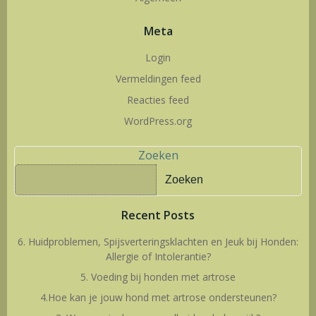
Meta
Login
Vermeldingen feed
Reacties feed
WordPress.org
Zoeken
Zoeken
Recent Posts
6. Huidproblemen, Spijsverteringsklachten en Jeuk bij Honden:
Allergie of Intolerantie?
5. Voeding bij honden met artrose
4.Hoe kan je jouw hond met artrose ondersteunen?