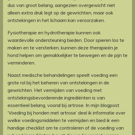
dus van groot belang, aangezien overgewicht niet
alleen extra druk legt op de gewrichten, maar ook
ontstekingen in het lichaam kan veroorzaken.
Fysiotherapie en hydrotherapie kunnen ook
waardevolle ondersteuning bieden. Door spieren los te
maken en te versterken, kunnen deze therapieën je
hond helpen om gemakkelijker te bewegen en de pijn te
verminderen.
Naast medische behandelingen speelt voeding een
grote rol bij het beheren van ontstekingen in de
gewrichten. Het vermijden van voeding met
ontstekingsbevorderende ingrediënten is van
essentieel belang, vooral bij artrose. In mijn blogpost
‘Voeding bij honden met artrose’ deel ik informatie over
welke voedingsmiddelen te vermijden en bied ik een
handige checklist om te controleren of de voeding van