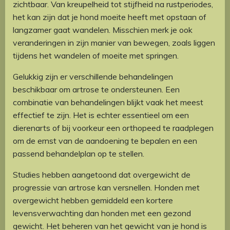
zichtbaar. Van kreupelheid tot stijfheid na rustperiodes,
het kan zijn dat je hond moeite heeft met opstaan of
langzamer gaat wandelen. Misschien merk je ook
veranderingen in zijn manier van bewegen, zoals liggen
tijdens het wandelen of moeite met springen.
Gelukkig zijn er verschillende behandelingen
beschikbaar om artrose te ondersteunen. Een
combinatie van behandelingen blijkt vaak het meest
effectief te zijn. Het is echter essentieel om een ​​
dierenarts of bij voorkeur een orthopeed te raadplegen
om de ernst van de aandoening te bepalen en een
passend behandelplan op te stellen.
Studies hebben aangetoond dat overgewicht de
progressie van artrose kan versnellen. Honden met
overgewicht hebben gemiddeld een kortere
levensverwachting dan honden met een gezond
gewicht. Het beheren van het gewicht van je hond is