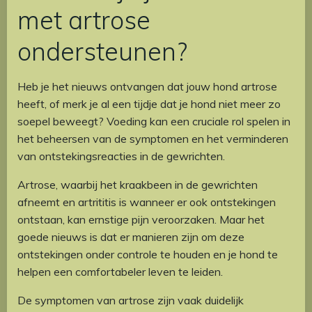
met artrose
ondersteunen?
Heb je het nieuws ontvangen dat jouw hond artrose
heeft, of merk je al een tijdje dat je hond niet meer zo
soepel beweegt? Voeding kan een cruciale rol spelen in
het beheersen van de symptomen en het verminderen
van ontstekingsreacties in de gewrichten.
Artrose, waarbij het kraakbeen in de gewrichten
afneemt en artrititis is wanneer er ook ontstekingen
ontstaan, kan ernstige pijn veroorzaken. Maar het
goede nieuws is dat er manieren zijn om deze
ontstekingen onder controle te houden en je hond te
helpen een comfortabeler leven te leiden.
De symptomen van artrose zijn vaak duidelijk