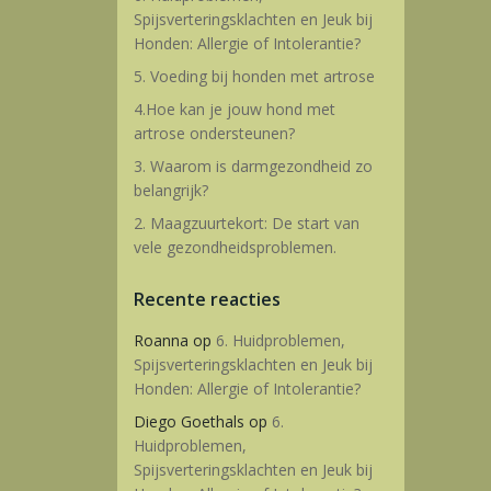
Spijsverteringsklachten en Jeuk bij
Honden: Allergie of Intolerantie?
5. Voeding bij honden met artrose
4.Hoe kan je jouw hond met
artrose ondersteunen?
3. Waarom is darmgezondheid zo
belangrijk?
2. Maagzuurtekort: De start van
vele gezondheidsproblemen.
Recente reacties
Roanna
op
6. Huidproblemen,
Spijsverteringsklachten en Jeuk bij
Honden: Allergie of Intolerantie?
Diego Goethals
op
6.
Huidproblemen,
Spijsverteringsklachten en Jeuk bij