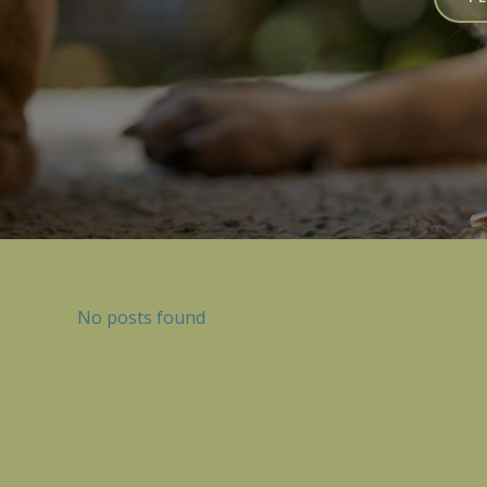
No posts found