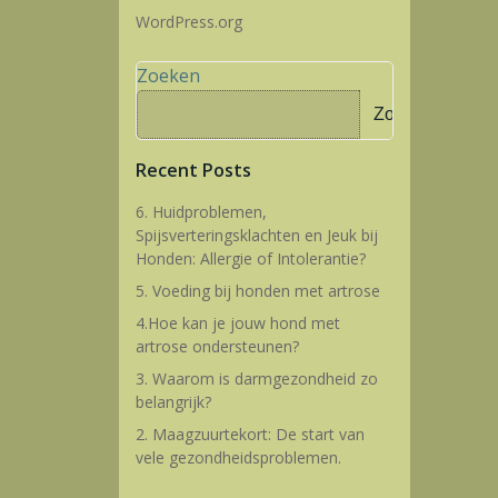
WordPress.org
Zoeken
Zoeken
Recent Posts
6. Huidproblemen,
Spijsverteringsklachten en Jeuk bij
Honden: Allergie of Intolerantie?
5. Voeding bij honden met artrose
4.Hoe kan je jouw hond met
artrose ondersteunen?
3. Waarom is darmgezondheid zo
belangrijk?
2. Maagzuurtekort: De start van
vele gezondheidsproblemen.