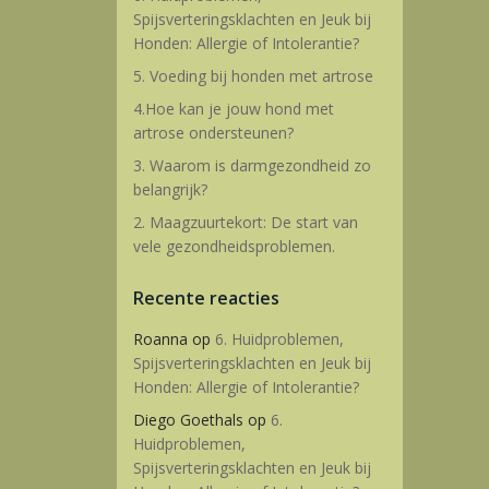
Spijsverteringsklachten en Jeuk bij
Honden: Allergie of Intolerantie?
5. Voeding bij honden met artrose
4.Hoe kan je jouw hond met
artrose ondersteunen?
3. Waarom is darmgezondheid zo
belangrijk?
2. Maagzuurtekort: De start van
vele gezondheidsproblemen.
Recente reacties
Roanna
op
6. Huidproblemen,
Spijsverteringsklachten en Jeuk bij
Honden: Allergie of Intolerantie?
Diego Goethals
op
6.
Huidproblemen,
Spijsverteringsklachten en Jeuk bij