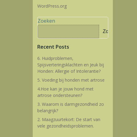
WordPress.org
Zoeken
Zoeken
Recent Posts
6. Huidproblemen,
Spijsverteringsklachten en Jeuk bij
Honden: Allergie of Intolerantie?
5. Voeding bij honden met artrose
4.Hoe kan je jouw hond met
artrose ondersteunen?
3. Waarom is darmgezondheid zo
belangrijk?
2. Maagzuurtekort: De start van
vele gezondheidsproblemen.