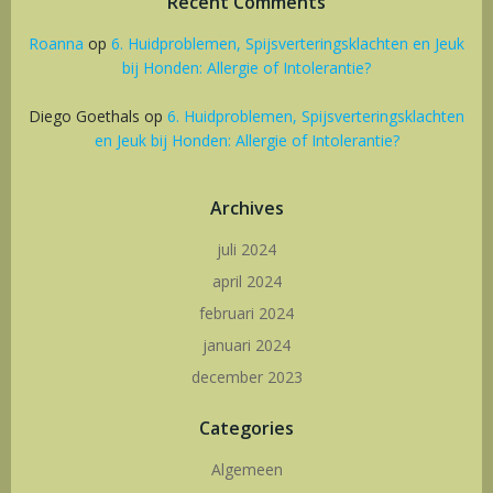
Recent Comments
Roanna
op
6. Huidproblemen, Spijsverteringsklachten en Jeuk
bij Honden: Allergie of Intolerantie?
Diego Goethals
op
6. Huidproblemen, Spijsverteringsklachten
en Jeuk bij Honden: Allergie of Intolerantie?
Archives
juli 2024
april 2024
februari 2024
januari 2024
december 2023
Categories
Algemeen