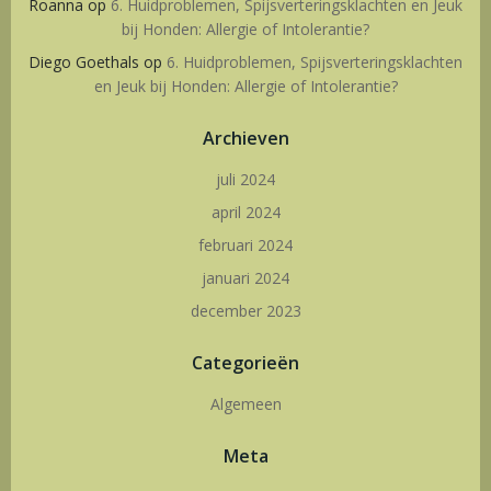
Roanna
op
6. Huidproblemen, Spijsverteringsklachten en Jeuk
bij Honden: Allergie of Intolerantie?
Diego Goethals
op
6. Huidproblemen, Spijsverteringsklachten
en Jeuk bij Honden: Allergie of Intolerantie?
Archieven
juli 2024
april 2024
februari 2024
januari 2024
december 2023
Categorieën
Algemeen
Meta