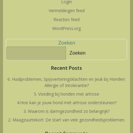
Login
Vermeldingen feed
Reacties feed
WordPress.org
Zoeken
Zoeken
Recent Posts
6. Huidproblemen, Spijsverteringsklachten en Jeuk bij Honden:
Allergie of Intolerantie?
5. Voeding bij honden met artrose
4.Hoe kan je jouw hond met artrose ondersteunen?
3. Waarom is darmgezondheid zo belangrijk?
2. Maagzuurtekort: De start van vele gezondheidsproblemen.