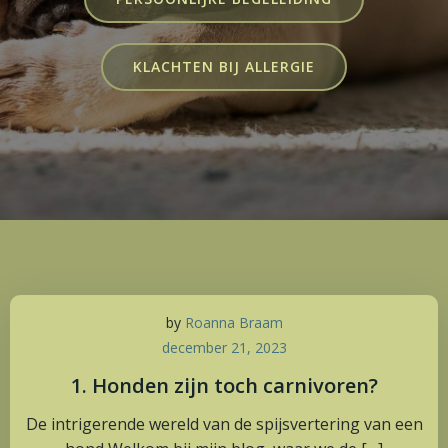
KLACHTEN BIJ ALLERGIE
by
Roanna Braam
december 21, 2023
1. Honden zijn toch carnivoren?
De intrigerende wereld van de spijsvertering van een