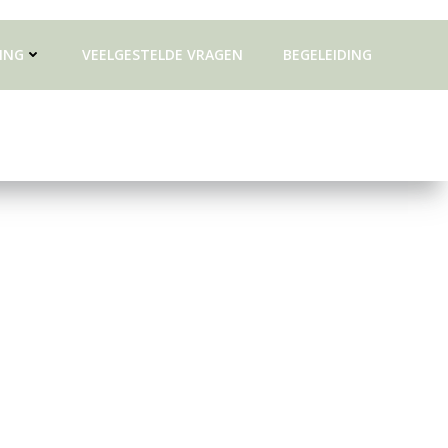
ING
VEELGESTELDE VRAGEN
BEGELEIDING