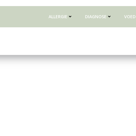
ALLERGIE
DIAGNOSE
VOED